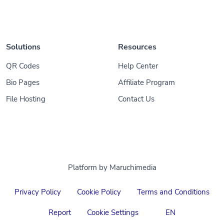
Solutions
Resources
QR Codes
Help Center
Bio Pages
Affiliate Program
File Hosting
Contact Us
Platform by Maruchimedia
Privacy Policy
Cookie Policy
Terms and Conditions
Report
Cookie Settings
EN