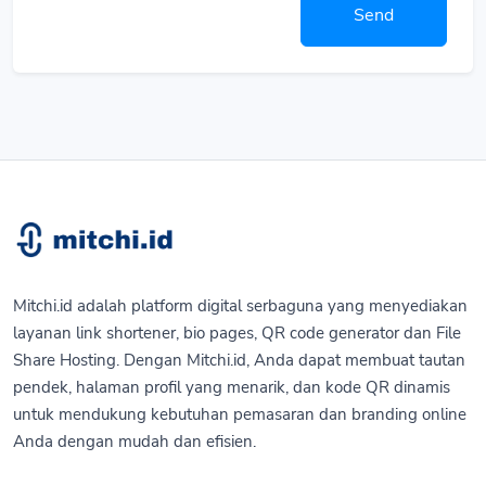
Send
Mitchi.id adalah platform digital serbaguna yang menyediakan
layanan link shortener, bio pages, QR code generator dan File
Share Hosting. Dengan Mitchi.id, Anda dapat membuat tautan
pendek, halaman profil yang menarik, dan kode QR dinamis
untuk mendukung kebutuhan pemasaran dan branding online
Anda dengan mudah dan efisien.