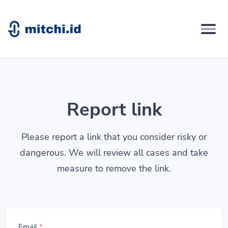
Report link
Please report a link that you consider risky or
dangerous. We will review all cases and take
measure to remove the link.
Email
*