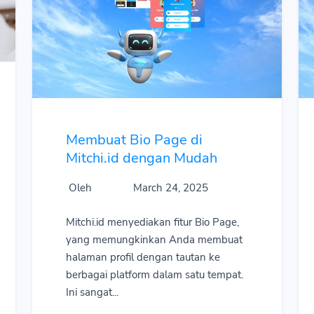
Membuat Bio Page di
Mitchi.id dengan Mudah
Oleh
March 24, 2025
Mitchi.id menyediakan fitur Bio Page,
yang memungkinkan Anda membuat
halaman profil dengan tautan ke
berbagai platform dalam satu tempat.
Ini sangat...