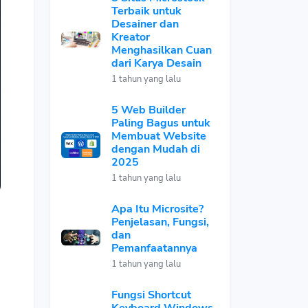
Terbaik untuk
Desainer dan
Kreator
Menghasilkan Cuan
dari Karya Desain
1 tahun yang lalu
5 Web Builder
Paling Bagus untuk
Membuat Website
dengan Mudah di
2025
1 tahun yang lalu
Apa Itu Microsite?
Penjelasan, Fungsi,
dan
Pemanfaatannya
1 tahun yang lalu
Fungsi Shortcut