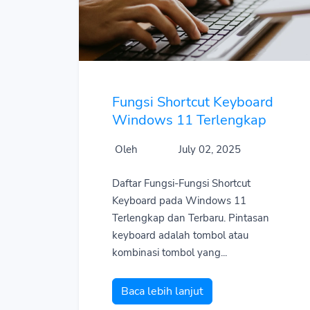
Fungsi Shortcut Keyboard
Windows 11 Terlengkap
Oleh
July 02, 2025
Daftar Fungsi-Fungsi Shortcut
Keyboard pada Windows 11
Terlengkap dan Terbaru. Pintasan
keyboard adalah tombol atau
kombinasi tombol yang...
Baca lebih lanjut