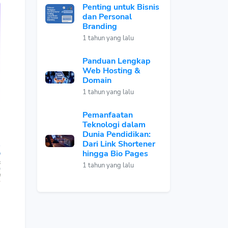
Penting untuk Bisnis
dan Personal
Branding
1 tahun yang lalu
Panduan Lengkap
Web Hosting &
Domain
1 tahun yang lalu
Pemanfaatan
Teknologi dalam
Dunia Pendidikan:
Dari Link Shortener
hingga Bio Pages
1 tahun yang lalu