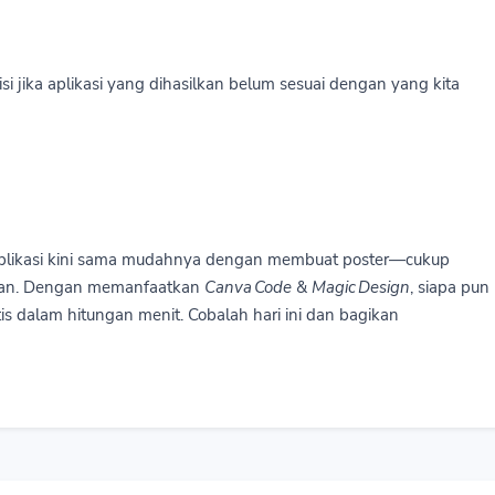
 jika aplikasi yang dihasilkan belum sesuai dengan yang kita
likasi kini sama mudahnya dengan membuat poster—cukup
itkan. Dengan memanfaatkan
Canva Code
&
Magic Design
, siapa pun
is dalam hitungan menit. Cobalah hari ini dan bagikan