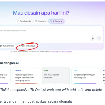
“Build a responsive To‑Do List web app with add, edit, and delete
er
layar dan membuat aplikasi secara otomatis