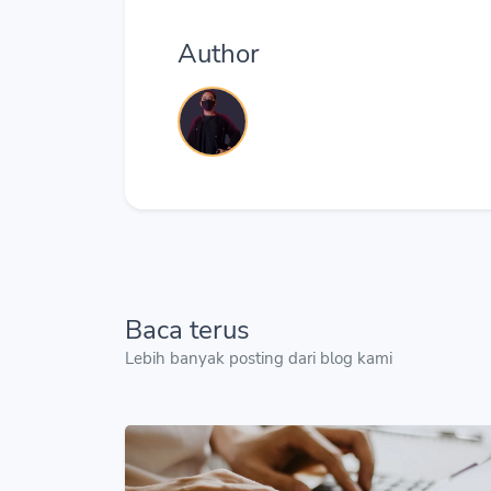
Author
Baca terus
Lebih banyak posting dari blog kami