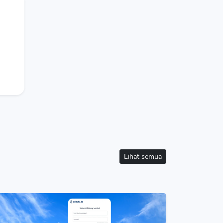
Lihat semua