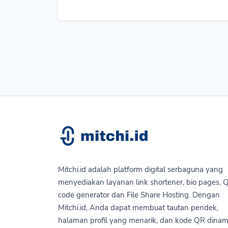
Mitchi.id adalah platform digital serbaguna yang
menyediakan layanan link shortener, bio pages, 
code generator dan File Share Hosting. Dengan
Mitchi.id, Anda dapat membuat tautan pendek,
halaman profil yang menarik, dan kode QR dinam