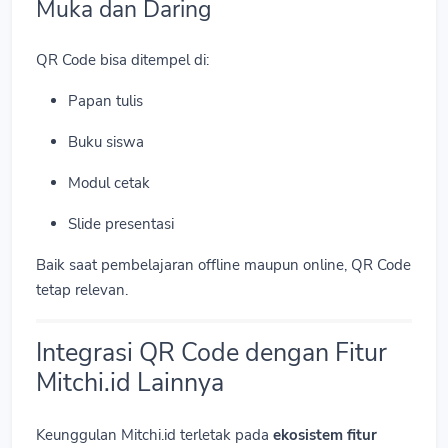
Muka dan Daring
QR Code bisa ditempel di:
Papan tulis
Buku siswa
Modul cetak
Slide presentasi
Baik saat pembelajaran offline maupun online, QR Code
tetap relevan.
Integrasi QR Code dengan Fitur
Mitchi.id Lainnya
Keunggulan Mitchi.id terletak pada
ekosistem fitur