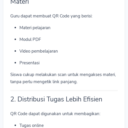
Materi
Guru dapat membuat QR Code yang berisi:
Materi pelajaran
Modul PDF
Video pembelajaran
Presentasi
Siswa cukup melakukan scan untuk mengakses materi,
tanpa perlu mengetik link panjang.
2. Distribusi Tugas Lebih Efisien
QR Code dapat digunakan untuk membagikan:
Tugas online