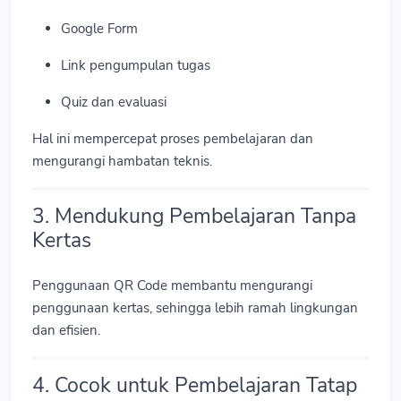
Google Form
Link pengumpulan tugas
Quiz dan evaluasi
Hal ini mempercepat proses pembelajaran dan
mengurangi hambatan teknis.
3. Mendukung Pembelajaran Tanpa
Kertas
Penggunaan QR Code membantu mengurangi
penggunaan kertas, sehingga lebih ramah lingkungan
dan efisien.
4. Cocok untuk Pembelajaran Tatap