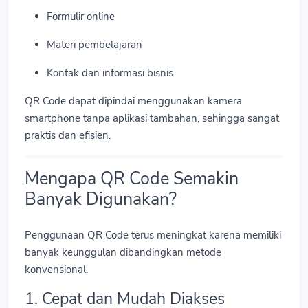
Formulir online
Materi pembelajaran
Kontak dan informasi bisnis
QR Code dapat dipindai menggunakan kamera
smartphone tanpa aplikasi tambahan, sehingga sangat
praktis dan efisien.
Mengapa QR Code Semakin
Banyak Digunakan?
Penggunaan QR Code terus meningkat karena memiliki
banyak keunggulan dibandingkan metode
konvensional.
1. Cepat dan Mudah Diakses