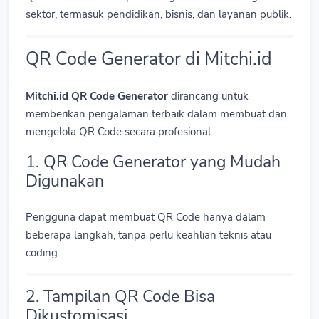
sektor, termasuk pendidikan, bisnis, dan layanan publik.
QR Code Generator di Mitchi.id
Mitchi.id QR Code Generator
dirancang untuk
memberikan pengalaman terbaik dalam membuat dan
mengelola QR Code secara profesional.
1. QR Code Generator yang Mudah
Digunakan
Pengguna dapat membuat QR Code hanya dalam
beberapa langkah, tanpa perlu keahlian teknis atau
coding.
2. Tampilan QR Code Bisa
Dikustomisasi