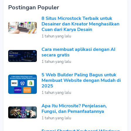
Postingan Populer
8 Situs Microstock Terbaik untuk
Desainer dan Kreator Menghasilkan
Cuan dari Karya Desain
1 tahun yang lalu
Cara membuat aplikasi dengan AI
secara gratis
1 tahun yang lalu
5 Web Builder Paling Bagus untuk
Membuat Website dengan Mudah di
2025
1 tahun yang lalu
Apa Itu Microsite? Penjelasan,
Fungsi, dan Pemanfaatannya
1 tahun yang lalu