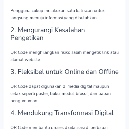
Pengguna cukup melakukan satu kali scan untuk
langsung menuju informasi yang dibutuhkan.
2. Mengurangi Kesalahan
Pengetikan
QR Code menghilangkan risiko salah mengetik link atau
alamat website.
3. Fleksibel untuk Online dan Offline
QR Code dapat digunakan di media digital maupun
cetak seperti poster, buku, modul, brosur, dan papan
pengumuman.
4. Mendukung Transformasi Digital
QR Code membantu proses digitalisasi di berbagai