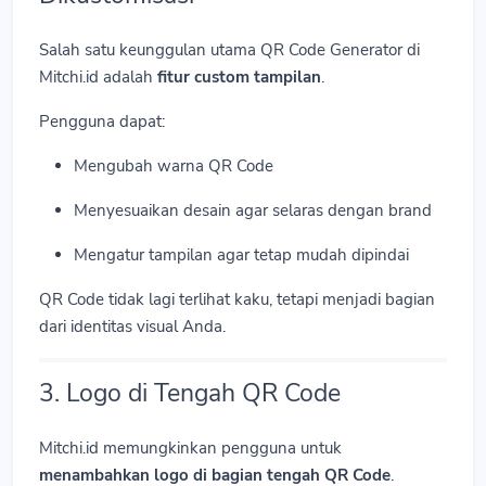
Salah satu keunggulan utama QR Code Generator di
Mitchi.id adalah
fitur custom tampilan
.
Pengguna dapat:
Mengubah warna QR Code
Menyesuaikan desain agar selaras dengan brand
Mengatur tampilan agar tetap mudah dipindai
QR Code tidak lagi terlihat kaku, tetapi menjadi bagian
dari identitas visual Anda.
3. Logo di Tengah QR Code
Mitchi.id memungkinkan pengguna untuk
menambahkan logo di bagian tengah QR Code
.