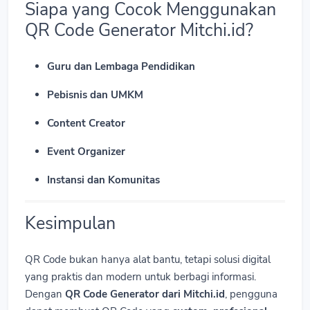
Siapa yang Cocok Menggunakan
QR Code Generator Mitchi.id?
Guru dan Lembaga Pendidikan
Pebisnis dan UMKM
Content Creator
Event Organizer
Instansi dan Komunitas
Kesimpulan
QR Code bukan hanya alat bantu, tetapi solusi digital
yang praktis dan modern untuk berbagi informasi.
Dengan
QR Code Generator dari Mitchi.id
, pengguna