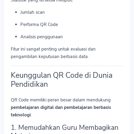
Statistik yang tersedia meliputi:
Jumlah scan
Performa QR Code
Analisis penggunaan
Fitur ini sangat penting untuk evaluasi dan
pengambilan keputusan berbasis data.
Keunggulan QR Code di Dunia
Pendidikan
QR Code memiliki peran besar dalam mendukung
pembelajaran digital dan pembelajaran berbasis
teknologi
.
1. Memudahkan Guru Membagikan