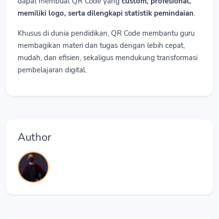
dapat membuat QR Code yang
custom, profesional,
memiliki logo, serta dilengkapi statistik pemindaian
.
Khusus di dunia pendidikan, QR Code membantu guru
membagikan materi dan tugas dengan lebih cepat,
mudah, dan efisien, sekaligus mendukung transformasi
pembelajaran digital.
Author