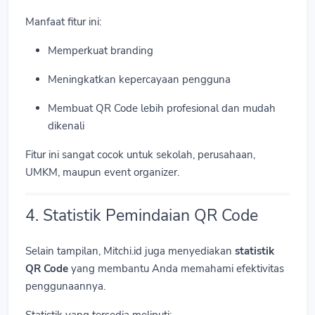
Manfaat fitur ini:
Memperkuat branding
Meningkatkan kepercayaan pengguna
Membuat QR Code lebih profesional dan mudah
dikenali
Fitur ini sangat cocok untuk sekolah, perusahaan,
UMKM, maupun event organizer.
4. Statistik Pemindaian QR Code
Selain tampilan, Mitchi.id juga menyediakan
statistik
QR Code
yang membantu Anda memahami efektivitas
penggunaannya.