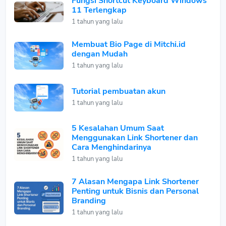
Fungsi Shortcut Keyboard Windows
11 Terlengkap
1 tahun yang lalu
Membuat Bio Page di Mitchi.id
dengan Mudah
1 tahun yang lalu
Tutorial pembuatan akun
1 tahun yang lalu
5 Kesalahan Umum Saat
Menggunakan Link Shortener dan
Cara Menghindarinya
1 tahun yang lalu
7 Alasan Mengapa Link Shortener
Penting untuk Bisnis dan Personal
Branding
1 tahun yang lalu