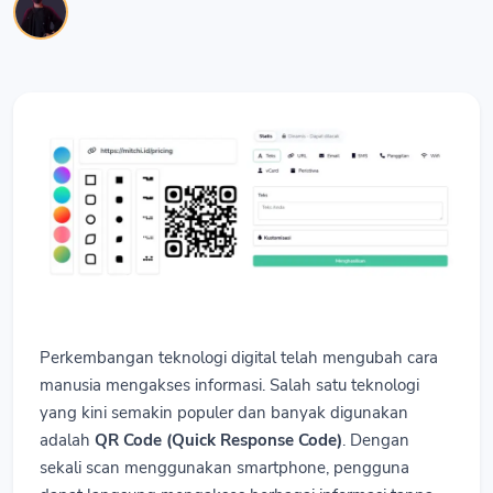
Perkembangan teknologi digital telah mengubah cara
manusia mengakses informasi. Salah satu teknologi
yang kini semakin populer dan banyak digunakan
adalah
QR Code (Quick Response Code)
. Dengan
sekali scan menggunakan smartphone, pengguna