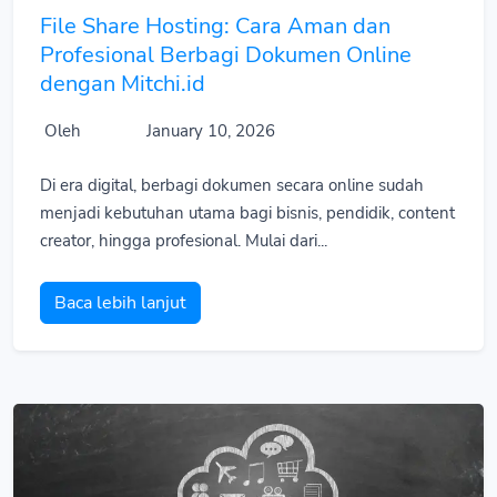
File Share Hosting: Cara Aman dan
Profesional Berbagi Dokumen Online
dengan Mitchi.id
Oleh
January 10, 2026
Di era digital, berbagi dokumen secara online sudah
menjadi kebutuhan utama bagi bisnis, pendidik, content
creator, hingga profesional. Mulai dari...
Baca lebih lanjut