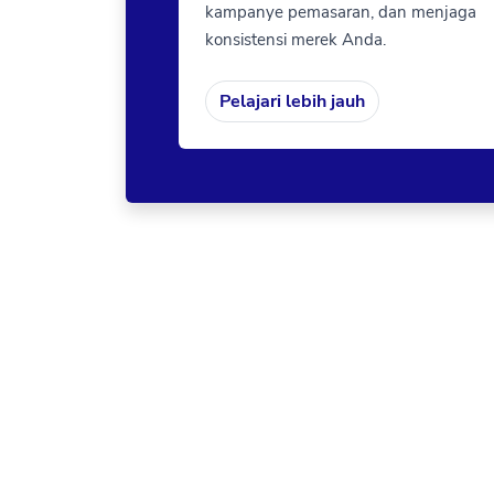
kampanye pemasaran, dan menjaga
konsistensi merek Anda.
Pelajari lebih jauh