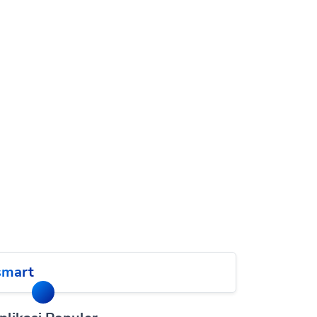
smart