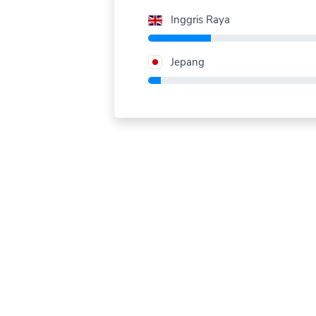
Inggris Raya
Jepang