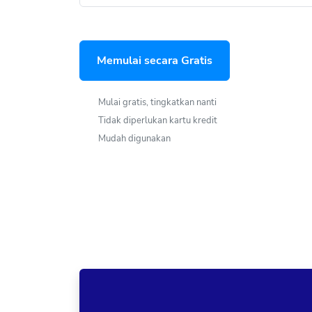
Memulai secara Gratis
Mulai gratis, tingkatkan nanti
Tidak diperlukan kartu kredit
Mudah digunakan