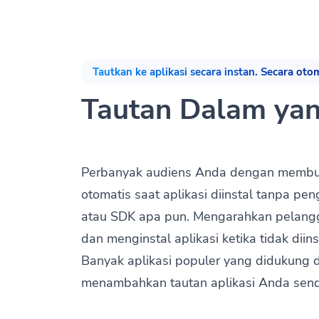
Tautkan ke aplikasi secara instan. Secara otom
Tautan Dalam ya
Perbanyak audiens Anda dengan membuka
otomatis saat aplikasi diinstal tanpa p
atau SDK apa pun. Mengarahkan pelan
dan menginstal aplikasi ketika tidak diin
Banyak aplikasi populer yang didukung
menambahkan tautan aplikasi Anda sendi