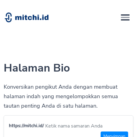
Halaman Bio
Konversikan pengikut Anda dengan membuat
halaman indah yang mengelompokkan semua
tautan penting Anda di satu halaman.
https://mitchi.id/
Menyimpan