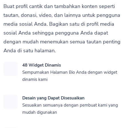
Buat profil cantik dan tambahkan konten seperti
tautan, donasi, video, dan lainnya untuk pengguna
media sosial Anda. Bagikan satu di profil media
sosial Anda sehingga pengguna Anda dapat
dengan mudah menemukan semua tautan penting
Anda di satu halaman.
48 Widget Dinamis
Sempurnakan Halaman Bio Anda dengan widget
dinamis kami
Desain yang Dapat Disesuaikan
Sesuaikan semuanya dengan pembuat kami yang
mudah digunakan