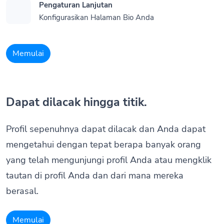
Pengaturan Lanjutan
Konfigurasikan Halaman Bio Anda
Memulai
Dapat dilacak hingga titik.
Profil sepenuhnya dapat dilacak dan Anda dapat
mengetahui dengan tepat berapa banyak orang
yang telah mengunjungi profil Anda atau mengklik
tautan di profil Anda dan dari mana mereka
berasal.
Memulai