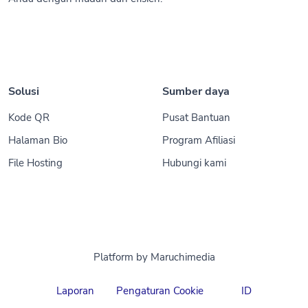
Solusi
Sumber daya
Kode QR
Pusat Bantuan
Halaman Bio
Program Afiliasi
File Hosting
Hubungi kami
Platform by Maruchimedia
Laporan
Pengaturan Cookie
ID