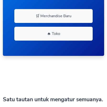
🛒 Merchandise Baru
🔥 Toko
Satu tautan untuk mengatur semuanya.