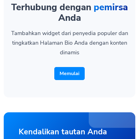
Terhubung dengan
pemirsa
Anda
Tambahkan widget dari penyedia populer dan
tingkatkan Halaman Bio Anda dengan konten
dinamis
Memulai
Kendalikan tautan Anda