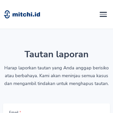
Tautan laporan
Harap laporkan tautan yang Anda anggap berisiko
atau berbahaya. Kami akan meninjau semua kasus
dan mengambil tindakan untuk menghapus tautan.
Email
*