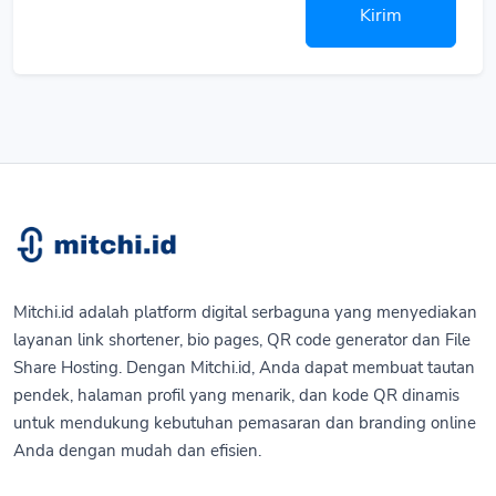
Kirim
Mitchi.id adalah platform digital serbaguna yang menyediakan
layanan link shortener, bio pages, QR code generator dan File
Share Hosting. Dengan Mitchi.id, Anda dapat membuat tautan
pendek, halaman profil yang menarik, dan kode QR dinamis
untuk mendukung kebutuhan pemasaran dan branding online
Anda dengan mudah dan efisien.