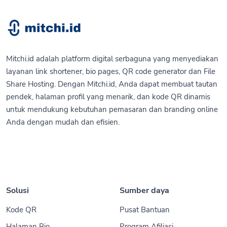
Mitchi.id adalah platform digital serbaguna yang menyediakan
layanan link shortener, bio pages, QR code generator dan File
Share Hosting. Dengan Mitchi.id, Anda dapat membuat tautan
pendek, halaman profil yang menarik, dan kode QR dinamis
untuk mendukung kebutuhan pemasaran dan branding online
Anda dengan mudah dan efisien.
Solusi
Sumber daya
Kode QR
Pusat Bantuan
Halaman Bio
Program Afiliasi