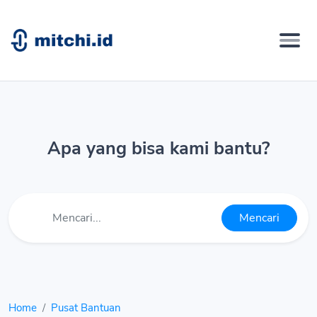
Apa yang bisa kami bantu?
Mencari
Home
Pusat Bantuan