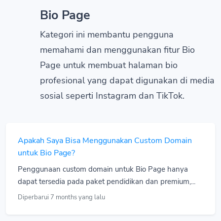
Bio Page
Kategori ini membantu pengguna
memahami dan menggunakan fitur Bio
Page untuk membuat halaman bio
profesional yang dapat digunakan di media
sosial seperti Instagram dan TikTok.
Apakah Saya Bisa Menggunakan Custom Domain
untuk Bio Page?
Penggunaan custom domain untuk Bio Page hanya
dapat tersedia pada paket pendidikan dan premium,...
Diperbarui 7 months yang lalu