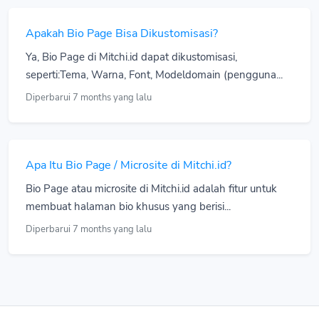
Apakah Bio Page Bisa Dikustomisasi?
Ya, Bio Page di Mitchi.id dapat dikustomisasi,
seperti:Tema, Warna, Font, Modeldomain (pengguna...
Diperbarui 7 months yang lalu
Apa Itu Bio Page / Microsite di Mitchi.id?
Bio Page atau microsite di Mitchi.id adalah fitur untuk
membuat halaman bio khusus yang berisi...
Diperbarui 7 months yang lalu