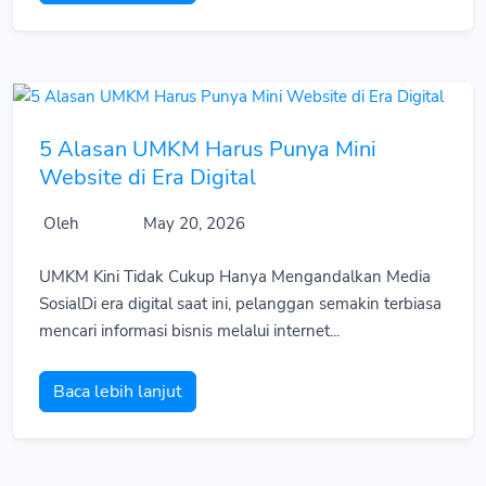
5 Alasan UMKM Harus Punya Mini
Website di Era Digital
Oleh
May 20, 2026
UMKM Kini Tidak Cukup Hanya Mengandalkan Media
SosialDi era digital saat ini, pelanggan semakin terbiasa
mencari informasi bisnis melalui internet...
Baca lebih lanjut