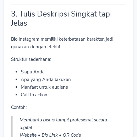
3. Tulis Deskripsi Singkat tapi
Jelas
Bio Instagram memiliki keterbatasan karakter, jadi
gunakan dengan efektif.
Struktur sederhana:
Siapa Anda
Apa yang Anda lakukan
Manfaat untuk audiens
Call to action
Contoh:
Membantu bisnis tampil profesional secara
digital
Website • Bio Link • QR Code