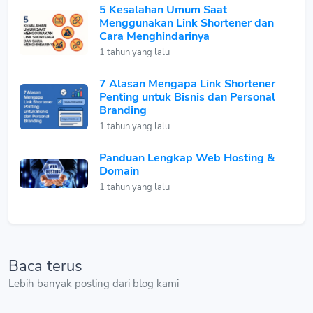
5 Kesalahan Umum Saat
Menggunakan Link Shortener dan
Cara Menghindarinya
1 tahun yang lalu
7 Alasan Mengapa Link Shortener
Penting untuk Bisnis dan Personal
Branding
1 tahun yang lalu
Panduan Lengkap Web Hosting &
Domain
1 tahun yang lalu
Baca terus
Lebih banyak posting dari blog kami