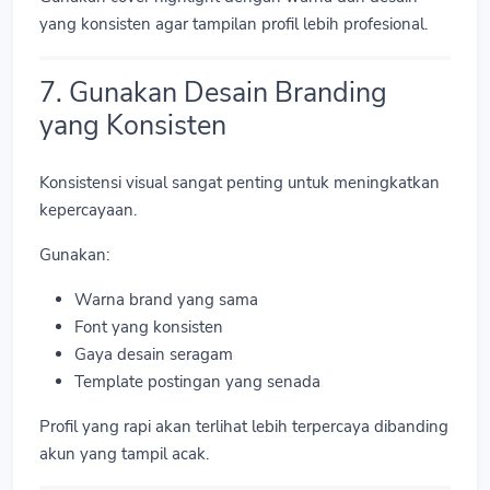
yang konsisten agar tampilan profil lebih profesional.
7. Gunakan Desain Branding
yang Konsisten
Konsistensi visual sangat penting untuk meningkatkan
kepercayaan.
Gunakan:
Warna brand yang sama
Font yang konsisten
Gaya desain seragam
Template postingan yang senada
Profil yang rapi akan terlihat lebih terpercaya dibanding
akun yang tampil acak.