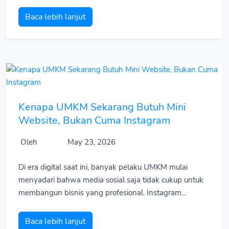
Baca lebih lanjut
Kenapa UMKM Sekarang Butuh Mini
Website, Bukan Cuma Instagram
Oleh
May 23, 2026
Di era digital saat ini, banyak pelaku UMKM mulai
menyadari bahwa media sosial saja tidak cukup untuk
membangun bisnis yang profesional. Instagram...
Baca lebih lanjut