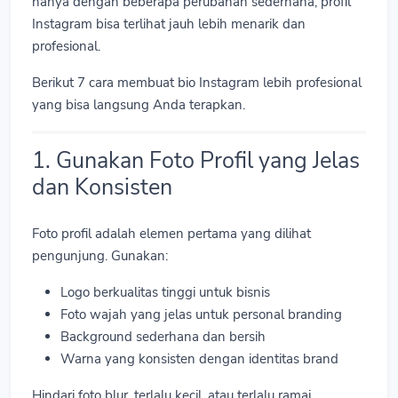
hanya dengan beberapa perubahan sederhana, profil
Instagram bisa terlihat jauh lebih menarik dan
profesional.
Berikut 7 cara membuat bio Instagram lebih profesional
yang bisa langsung Anda terapkan.
1. Gunakan Foto Profil yang Jelas
dan Konsisten
Foto profil adalah elemen pertama yang dilihat
pengunjung. Gunakan:
Logo berkualitas tinggi untuk bisnis
Foto wajah yang jelas untuk personal branding
Background sederhana dan bersih
Warna yang konsisten dengan identitas brand
Hindari foto blur, terlalu kecil, atau terlalu ramai.