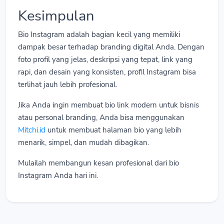
Kesimpulan
Bio Instagram adalah bagian kecil yang memiliki
dampak besar terhadap branding digital Anda. Dengan
foto profil yang jelas, deskripsi yang tepat, link yang
rapi, dan desain yang konsisten, profil Instagram bisa
terlihat jauh lebih profesional.
Jika Anda ingin membuat bio link modern untuk bisnis
atau personal branding, Anda bisa menggunakan
Mitchi.id
untuk membuat halaman bio yang lebih
menarik, simpel, dan mudah dibagikan.
Mulailah membangun kesan profesional dari bio
Instagram Anda hari ini.