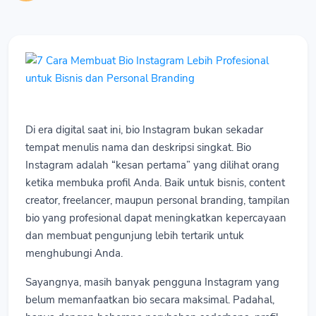
Di era digital saat ini, bio Instagram bukan sekadar
tempat menulis nama dan deskripsi singkat. Bio
Instagram adalah “kesan pertama” yang dilihat orang
ketika membuka profil Anda. Baik untuk bisnis, content
creator, freelancer, maupun personal branding, tampilan
bio yang profesional dapat meningkatkan kepercayaan
dan membuat pengunjung lebih tertarik untuk
menghubungi Anda.
Sayangnya, masih banyak pengguna Instagram yang
belum memanfaatkan bio secara maksimal. Padahal,