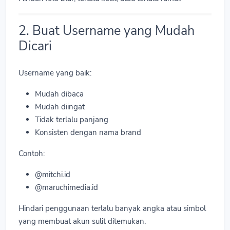
2. Buat Username yang Mudah
Dicari
Username yang baik:
Mudah dibaca
Mudah diingat
Tidak terlalu panjang
Konsisten dengan nama brand
Contoh:
@mitchi.id
@maruchimedia.id
Hindari penggunaan terlalu banyak angka atau simbol
yang membuat akun sulit ditemukan.