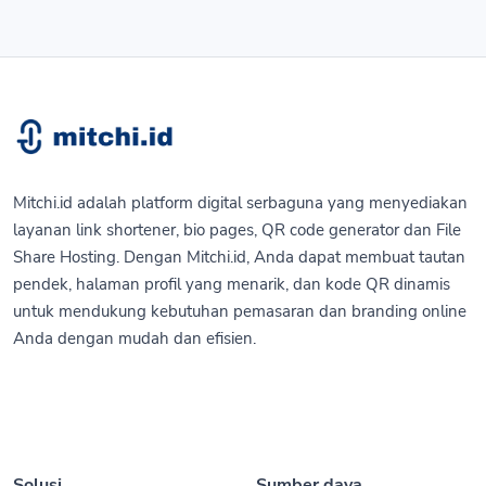
Mitchi.id adalah platform digital serbaguna yang menyediakan
layanan link shortener, bio pages, QR code generator dan File
Share Hosting. Dengan Mitchi.id, Anda dapat membuat tautan
pendek, halaman profil yang menarik, dan kode QR dinamis
untuk mendukung kebutuhan pemasaran dan branding online
Anda dengan mudah dan efisien.
Solusi
Sumber daya