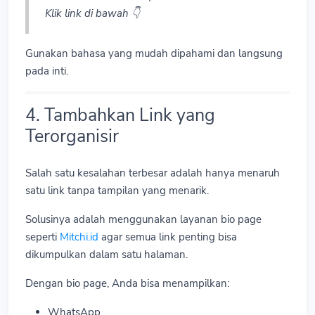
Klik link di bawah 👇
Gunakan bahasa yang mudah dipahami dan langsung
pada inti.
4. Tambahkan Link yang
Terorganisir
Salah satu kesalahan terbesar adalah hanya menaruh
satu link tanpa tampilan yang menarik.
Solusinya adalah menggunakan layanan bio page
seperti
Mitchi.id
agar semua link penting bisa
dikumpulkan dalam satu halaman.
Dengan bio page, Anda bisa menampilkan:
WhatsApp