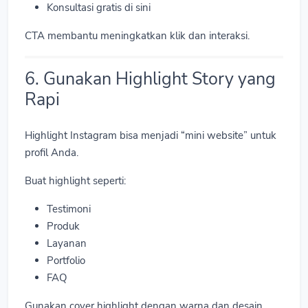
Konsultasi gratis di sini
CTA membantu meningkatkan klik dan interaksi.
6. Gunakan Highlight Story yang
Rapi
Highlight Instagram bisa menjadi “mini website” untuk
profil Anda.
Buat highlight seperti:
Testimoni
Produk
Layanan
Portfolio
FAQ
Gunakan cover highlight dengan warna dan desain