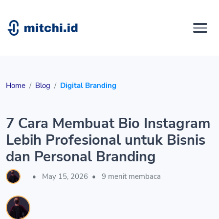
Home
Blog
Digital Branding
7 Cara Membuat Bio Instagram
Lebih Profesional untuk Bisnis
dan Personal Branding
•
May 15, 2026
•
9 menit membaca