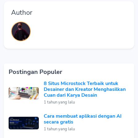
Author
Postingan Populer
8 Situs Microstock Terbaik untuk
Desainer dan Kreator Menghasilkan
Cuan dari Karya Desain
1 tahun yang lalu
Cara membuat aplikasi dengan AI
secara gratis
1 tahun yang lalu