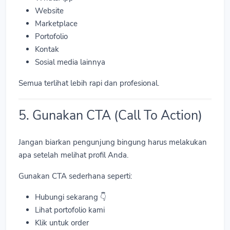
Website
Marketplace
Portofolio
Kontak
Sosial media lainnya
Semua terlihat lebih rapi dan profesional.
5. Gunakan CTA (Call To Action)
Jangan biarkan pengunjung bingung harus melakukan
apa setelah melihat profil Anda.
Gunakan CTA sederhana seperti:
Hubungi sekarang 👇
Lihat portofolio kami
Klik untuk order