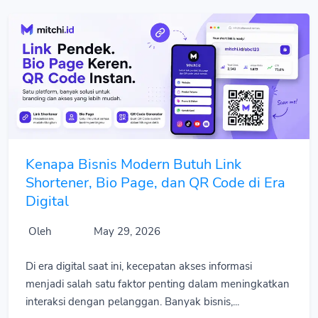
Kenapa Bisnis Modern Butuh Link
Shortener, Bio Page, dan QR Code di Era
Digital
Oleh
May 29, 2026
Di era digital saat ini, kecepatan akses informasi
menjadi salah satu faktor penting dalam meningkatkan
interaksi dengan pelanggan. Banyak bisnis,...