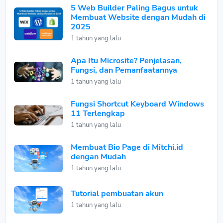
5 Web Builder Paling Bagus untuk
Membuat Website dengan Mudah di
2025
1 tahun yang lalu
Apa Itu Microsite? Penjelasan,
Fungsi, dan Pemanfaatannya
1 tahun yang lalu
Fungsi Shortcut Keyboard Windows
11 Terlengkap
1 tahun yang lalu
Membuat Bio Page di Mitchi.id
dengan Mudah
1 tahun yang lalu
Tutorial pembuatan akun
1 tahun yang lalu