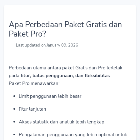
Apa Perbedaan Paket Gratis dan
Paket Pro?
Last updated on January 09, 2026
Perbedaan utama antara paket Gratis dan Pro terletak
pada
fitur, batas penggunaan, dan fleksibilitas
.
Paket Pro menawarkan:
Limit penggunaan lebih besar
Fitur lanjutan
Akses statistik dan analitik lebih lengkap
Pengalaman penggunaan yang lebih optimal untuk