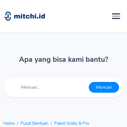
Apa yang bisa kami bantu?
Mencari
Home
Pusat Bantuan
Paket Gratis & Pro