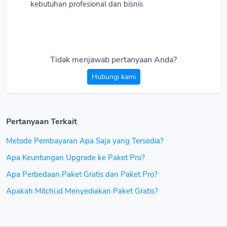
kebutuhan profesional dan bisnis
Tidak menjawab pertanyaan Anda?
Hubungi kami
Pertanyaan Terkait
Metode Pembayaran Apa Saja yang Tersedia?
Apa Keuntungan Upgrade ke Paket Pro?
Apa Perbedaan Paket Gratis dan Paket Pro?
Apakah Mitchi.id Menyediakan Paket Gratis?