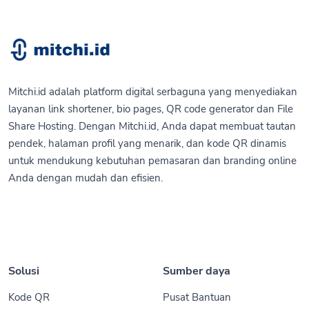
Mitchi.id adalah platform digital serbaguna yang menyediakan
layanan link shortener, bio pages, QR code generator dan File
Share Hosting. Dengan Mitchi.id, Anda dapat membuat tautan
pendek, halaman profil yang menarik, dan kode QR dinamis
untuk mendukung kebutuhan pemasaran dan branding online
Anda dengan mudah dan efisien.
Solusi
Sumber daya
Kode QR
Pusat Bantuan