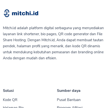
Mitchi.id adalah platform digital serbaguna yang menyediakan
layanan link shortener, bio pages, QR code generator dan File
Share Hosting. Dengan Mitchi.id, Anda dapat membuat tautan
pendek, halaman profil yang menarik, dan kode QR dinamis
untuk mendukung kebutuhan pemasaran dan branding online
Anda dengan mudah dan efisien.
Solusi
Sumber daya
Kode QR
Pusat Bantuan
Halaman Bio
Program Afiliasi