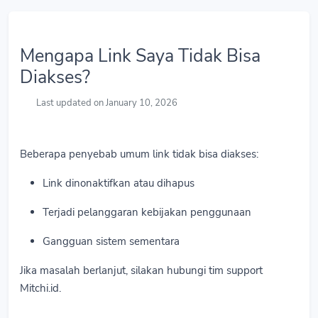
Mengapa Link Saya Tidak Bisa
Diakses?
Last updated on January 10, 2026
Beberapa penyebab umum link tidak bisa diakses:
Link dinonaktifkan atau dihapus
Terjadi pelanggaran kebijakan penggunaan
Gangguan sistem sementara
Jika masalah berlanjut, silakan hubungi tim support
Mitchi.id.