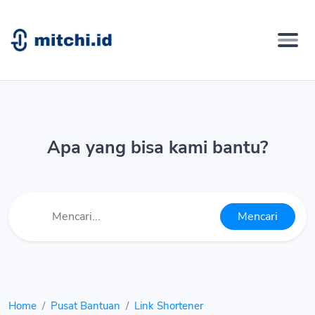
Apa yang bisa kami bantu?
Mencari
Home
Pusat Bantuan
Link Shortener