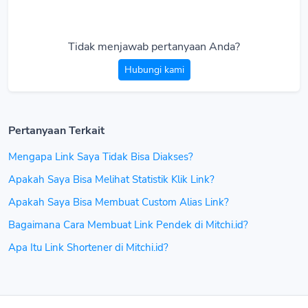
Tidak menjawab pertanyaan Anda?
Hubungi kami
Pertanyaan Terkait
Mengapa Link Saya Tidak Bisa Diakses?
Apakah Saya Bisa Melihat Statistik Klik Link?
Apakah Saya Bisa Membuat Custom Alias Link?
Bagaimana Cara Membuat Link Pendek di Mitchi.id?
Apa Itu Link Shortener di Mitchi.id?