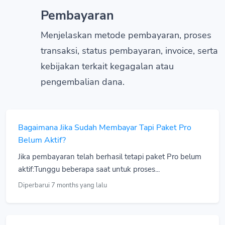
Pembayaran
Menjelaskan metode pembayaran, proses
transaksi, status pembayaran, invoice, serta
kebijakan terkait kegagalan atau
pengembalian dana.
Bagaimana Jika Sudah Membayar Tapi Paket Pro
Belum Aktif?
Jika pembayaran telah berhasil tetapi paket Pro belum
aktif:Tunggu beberapa saat untuk proses...
Diperbarui 7 months yang lalu