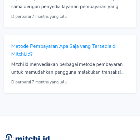
sama dengan penyedia layanan pembayaran yang...
Diperbarui 7 months yang lalu
Metode Pembayaran Apa Saja yang Tersedia di
Mitchi.id?
Mitchi.id menyediakan berbagai metode pembayaran
untuk memudahkan pengguna melakukan transaksi...
Diperbarui 7 months yang lalu