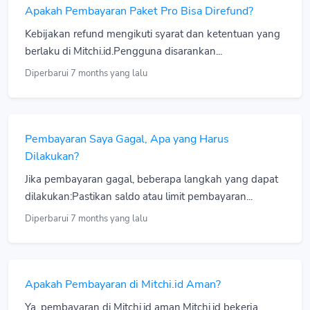
Apakah Pembayaran Paket Pro Bisa Direfund?
Kebijakan refund mengikuti syarat dan ketentuan yang
berlaku di Mitchi.id.Pengguna disarankan...
Diperbarui 7 months yang lalu
Pembayaran Saya Gagal, Apa yang Harus
Dilakukan?
Jika pembayaran gagal, beberapa langkah yang dapat
dilakukan:Pastikan saldo atau limit pembayaran...
Diperbarui 7 months yang lalu
Apakah Pembayaran di Mitchi.id Aman?
Ya, pembayaran di Mitchi.id aman.Mitchi.id bekerja