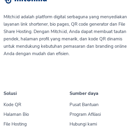
Mitchi.id adalah platform digital serbaguna yang menyediakan
layanan link shortener, bio pages, QR code generator dan File
Share Hosting. Dengan Mitchi.id, Anda dapat membuat tautan
pendek, halaman profil yang menarik, dan kode QR dinamis
untuk mendukung kebutuhan pemasaran dan branding online
Anda dengan mudah dan efisien.
Solusi
Sumber daya
Kode QR
Pusat Bantuan
Halaman Bio
Program Afiliasi
File Hosting
Hubungi kami