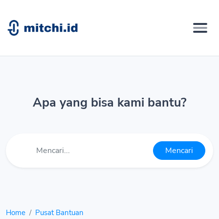
Apa yang bisa kami bantu?
Mencari
Home
Pusat Bantuan