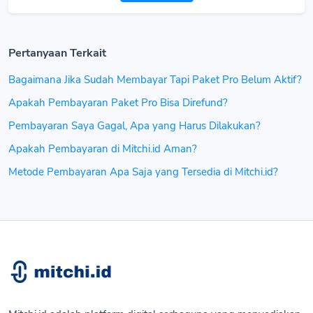
Pertanyaan Terkait
Bagaimana Jika Sudah Membayar Tapi Paket Pro Belum Aktif?
Apakah Pembayaran Paket Pro Bisa Direfund?
Pembayaran Saya Gagal, Apa yang Harus Dilakukan?
Apakah Pembayaran di Mitchi.id Aman?
Metode Pembayaran Apa Saja yang Tersedia di Mitchi.id?