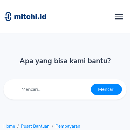
Apa yang bisa kami bantu?
Mencari
Home
Pusat Bantuan
Pembayaran