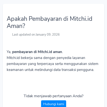
Apakah Pembayaran di Mitchi.id
Aman?
Last updated on January 09, 2026
Ya,
pembayaran di Mitchi.id aman
.
Mitchi.id bekerja sama dengan penyedia layanan
pembayaran yang terpercaya serta menggunakan sistem
keamanan untuk melindungi data transaksi pengguna.
Tidak menjawab pertanyaan Anda?
Hubungi kami